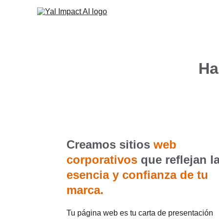
Ha
Creamos sitios 
web 
corporativos 
que reflejan la
esencia y confianza de tu 
marca.
Tu página web es tu carta de presentación 