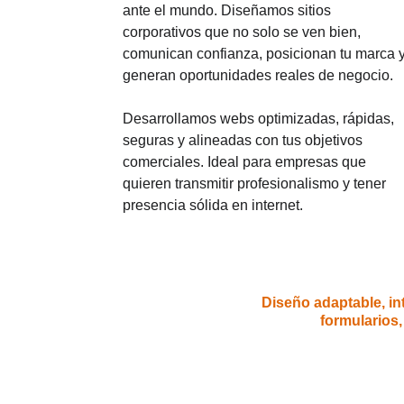
ante el mundo. Diseñamos sitios 
corporativos que no solo se ven bien, 
comunican confianza, posicionan tu marca y
generan oportunidades reales de negocio.
Desarrollamos webs optimizadas, rápidas, 
seguras y alineadas con tus objetivos 
comerciales. Ideal para empresas que 
quieren transmitir profesionalismo y tener 
presencia sólida en internet.
Diseño adaptable, i
formularios