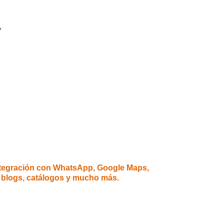
 
ntegración con WhatsApp, Google Maps, 
, blogs, catálogos y mucho más.